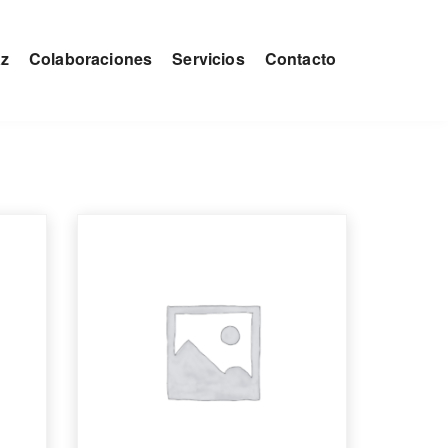
az
Colaboraciones
Servicios
Contacto