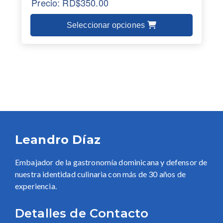
Precio:
RD$
350.00
Seleccionar opciones
Leandro Díaz
Embajador de la gastronomía dominicana y defensor de
nuestra identidad culinaria con más de 30 años de
experiencia.
Detalles de Contacto