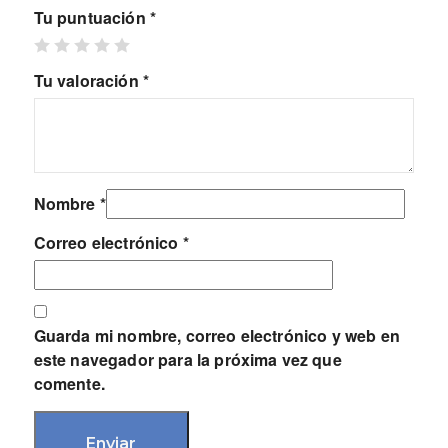
Tu puntuación
*
Tu valoración
*
Nombre
*
Correo electrónico
*
Guarda mi nombre, correo electrónico y web en
este navegador para la próxima vez que
comente.