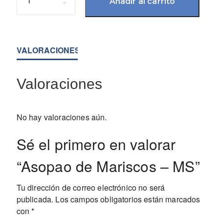
Añadir al carrito
VALORACIONES (0)
Valoraciones
No hay valoraciones aún.
Sé el primero en valorar
“Asopao de Mariscos – MS”
Tu dirección de correo electrónico no será
publicada.
Los campos obligatorios están marcados
con
*