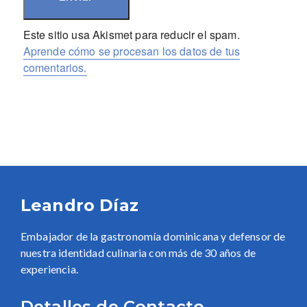
Este sitio usa Akismet para reducir el spam.
Aprende cómo se procesan los datos de tus
comentarios.
Leandro Díaz
Embajador de la gastronomía dominicana y defensor de
nuestra identidad culinaria con más de 30 años de
experiencia.
Detalles de Contacto