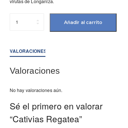
virutas de Longaniza.
Cantidad
Añadir al carrito
VALORACIONES (0)
Valoraciones
No hay valoraciones aún.
Sé el primero en valorar
“Cativias Regatea”