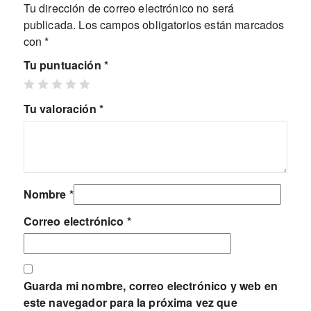
Tu dirección de correo electrónico no será
publicada.
Los campos obligatorios están marcados
con
*
Tu puntuación
*
Tu valoración
*
Nombre
*
Correo electrónico
*
Guarda mi nombre, correo electrónico y web en
este navegador para la próxima vez que