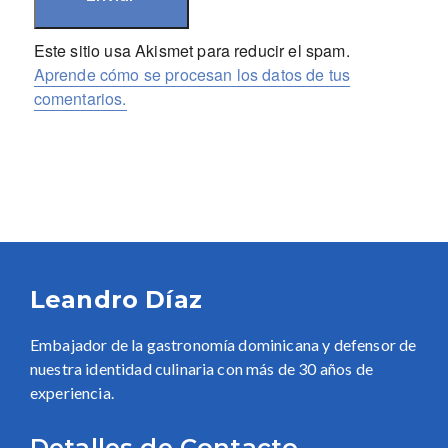
Este sitio usa Akismet para reducir el spam.
Aprende cómo se procesan los datos de tus
comentarios.
Leandro Díaz
Embajador de la gastronomía dominicana y defensor de
nuestra identidad culinaria con más de 30 años de
experiencia.
Detalles de Contacto