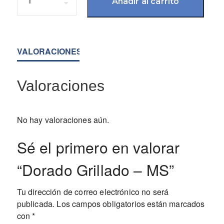
Añadir al carrito
VALORACIONES (0)
Valoraciones
No hay valoraciones aún.
Sé el primero en valorar
“Dorado Grillado – MS”
Tu dirección de correo electrónico no será
publicada.
Los campos obligatorios están marcados
con
*