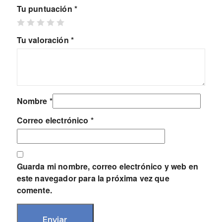
Tu puntuación
*
Tu valoración
*
Nombre
*
Correo electrónico
*
Guarda mi nombre, correo electrónico y web en
este navegador para la próxima vez que
comente.