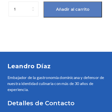
Cantidad
Añadir al carrito
Leandro Díaz
Embajador de la gastronomía dominicana y defensor de
nuestra identidad culinaria con más de 30 años de
experiencia.
Detalles de Contacto