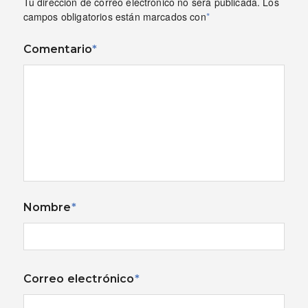
Tu dirección de correo electrónico no será publicada.
Los
campos obligatorios están marcados con
*
Comentario
*
Nombre
*
Correo electrónico
*