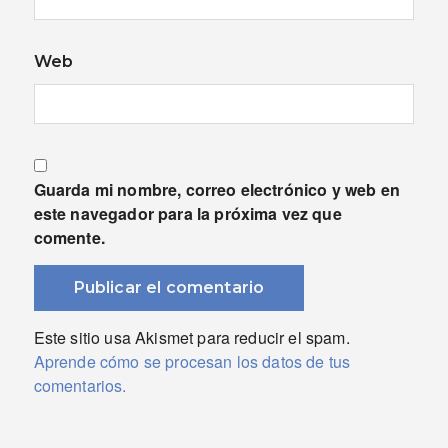
Web
Guarda mi nombre, correo electrónico y web en
este navegador para la próxima vez que
comente.
Este sitio usa Akismet para reducir el spam.
Aprende cómo se procesan los datos de tus
comentarios.