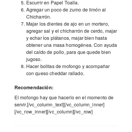
Escurrir en Papel Toalla.
Agregar un poco de zumo de limón al
Chicharrón.
Majar los dientes de ajo en un mortero,
agregar sal y el chicharrón de cerdo, majar
y echar los plátanos, majar bien hasta
obtener una masa homogénea. Con ayuda
del caldo de pollo, para que quede bien
jugoso.
Hacer bolitas de mofongo y acompañar
con queso cheddar rallado.
Recomendación:
El mofongo hay que hacerlo en el momento de
servir.[/vc_column_text][/vc_column_inner]
[/vc_row_inner][/vc_column][/vc_row]