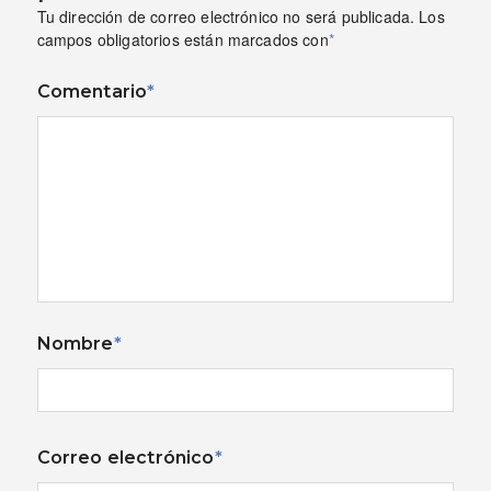
Tu dirección de correo electrónico no será publicada.
Los
campos obligatorios están marcados con
*
Comentario
*
Nombre
*
Correo electrónico
*