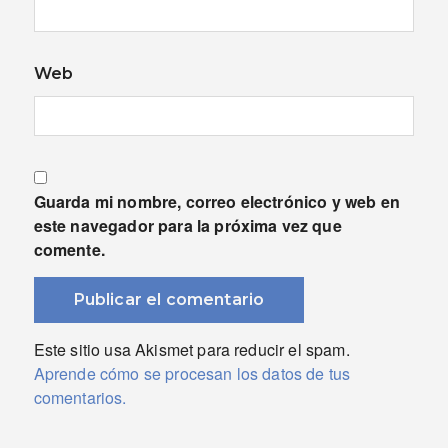
Web
Guarda mi nombre, correo electrónico y web en
este navegador para la próxima vez que
comente.
Este sitio usa Akismet para reducir el spam.
Aprende cómo se procesan los datos de tus
comentarios.