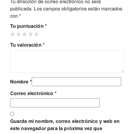
Tu dirección de correo electrónico no será
publicada.
Los campos obligatorios están marcados
con
*
Tu puntuación
*
Tu valoración
*
Nombre
*
Correo electrónico
*
Guarda mi nombre, correo electrónico y web en
este navegador para la próxima vez que