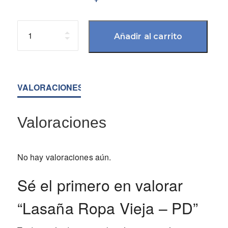
Cantidad
Añadir al carrito
VALORACIONES (0)
Valoraciones
No hay valoraciones aún.
Sé el primero en valorar
“Lasaña Ropa Vieja – PD”